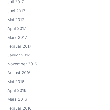
Juli 2017
Juni 2017
Mai 2017
April 2017
März 2017
Februar 2017
Januar 2017
November 2016
August 2016
Mai 2016
April 2016
März 2016
Februar 2016