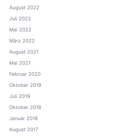
August 2022
Juli 2022
Mai 2022
März 2022
August 2021
Mai 2021
Februar 2020
Oktober 2019
Juli 2019
Oktober 2018
Januar 2018
August 2017