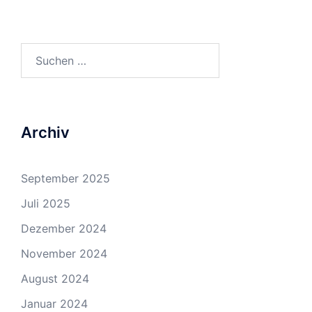
Suchen
nach:
Archiv
September 2025
Juli 2025
Dezember 2024
November 2024
August 2024
Januar 2024