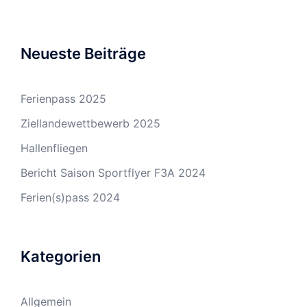
Neueste Beiträge
Ferienpass 2025
Ziellandewettbewerb 2025
Hallenfliegen
Bericht Saison Sportflyer F3A 2024
Ferien(s)pass 2024
Kategorien
Allgemein