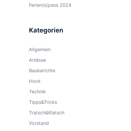
Ferien(s)pass 2024
Kategorien
Allgemein
Anlässe
Bauberichte
Hock
Technik
Tipps&Tricks
Tratsch&Klatsch
Vorstand