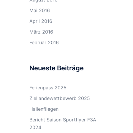
Mai 2016
April 2016
März 2016
Februar 2016
Neueste Beiträge
Ferienpass 2025
Ziellandewettbewerb 2025
Hallenfliegen
Bericht Saison Sportflyer F3A
2024