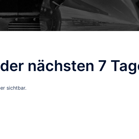
 der nächsten 7 Tag
er sichtbar.