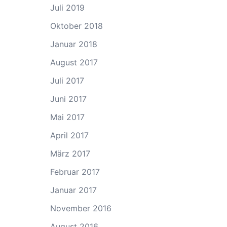
Juli 2019
Oktober 2018
Januar 2018
August 2017
Juli 2017
Juni 2017
Mai 2017
April 2017
März 2017
Februar 2017
Januar 2017
November 2016
August 2016