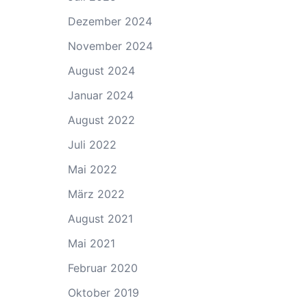
Dezember 2024
November 2024
August 2024
Januar 2024
August 2022
Juli 2022
Mai 2022
März 2022
August 2021
Mai 2021
Februar 2020
Oktober 2019