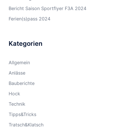
Bericht Saison Sportflyer F3A 2024
Ferien(s)pass 2024
Kategorien
Allgemein
Anlässe
Bauberichte
Hock
Technik
Tipps&Tricks
Tratsch&Klatsch