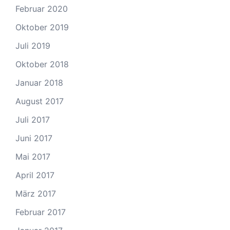
Februar 2020
Oktober 2019
Juli 2019
Oktober 2018
Januar 2018
August 2017
Juli 2017
Juni 2017
Mai 2017
April 2017
März 2017
Februar 2017