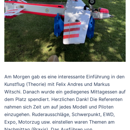
Am Morgen gab es eine interessante Einführung in den
Kunstflug (Theorie) mit Felix Andres und Markus
Witschi. Danach wurde ein gediegenes Mittagessen auf
dem Platz spendiert. Herzlichen Dank! Die Referenten
nahmen sich Zeit um auf jedes Modell und Piloten
einzugehen. Ruderausschläge, Schwerpunkt, EWD,
Expo, Motorzug usw. einstellen waren Themen am
Nachmittag (Praxis). Das Ausführen von