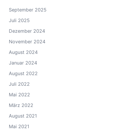
September 2025
Juli 2025
Dezember 2024
November 2024
August 2024
Januar 2024
August 2022
Juli 2022
Mai 2022
März 2022
August 2021
Mai 2021