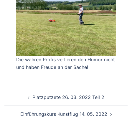
Die wahren Profis verlieren den Humor nicht
und haben Freude an der Sache!
Beitragsnavigation
Platzputzete 26. 03. 2022 Teil 2
Einführungskurs Kunstflug 14. 05. 2022