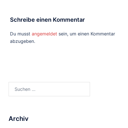
Schreibe einen Kommentar
Du musst
angemeldet
sein, um einen Kommentar
abzugeben.
Suchen
nach:
Archiv