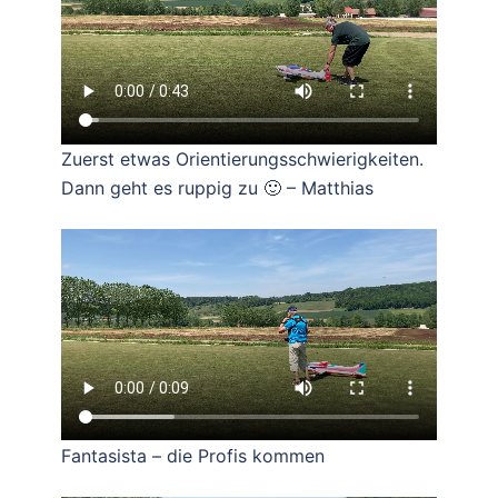
Zuerst etwas Orientierungsschwierigkeiten.
Dann geht es ruppig zu 🙂 – Matthias
Fantasista – die Profis kommen