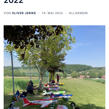
2022
VON
OLIVER JERIKE
14. MAI 2022
ALLGEMEIN