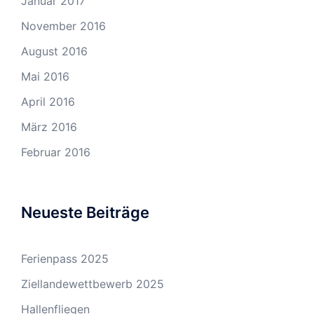
Januar 2017
November 2016
August 2016
Mai 2016
April 2016
März 2016
Februar 2016
Neueste Beiträge
Ferienpass 2025
Ziellandewettbewerb 2025
Hallenfliegen