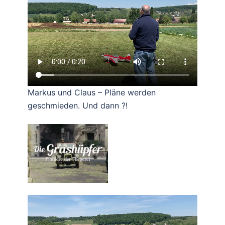
Markus und Claus – Pläne werden
geschmieden. Und dann ?!