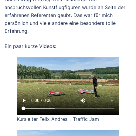
anspruchsvollen Kunstflugfiguren wurde an Seite der
erfahrenen Referenten geübt. Das war für mich
persönlich und viele andere eine besonders tolle
Erfahrung.
Ein paar kurze Videos:
Kursleiter Felix Andres – Traffic Jam