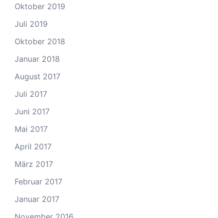
Oktober 2019
Juli 2019
Oktober 2018
Januar 2018
August 2017
Juli 2017
Juni 2017
Mai 2017
April 2017
März 2017
Februar 2017
Januar 2017
November 2016