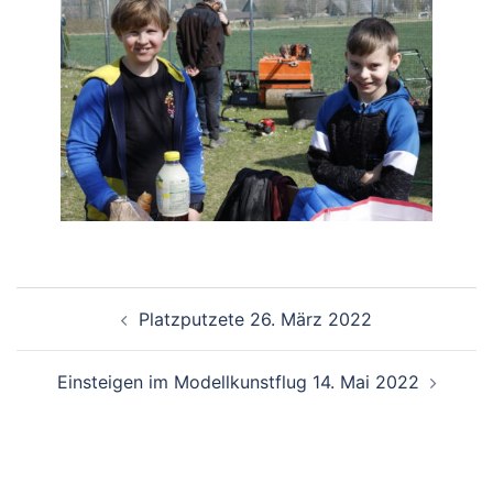
Beitragsnavigation
Platzputzete 26. März 2022
Einsteigen im Modellkunstflug 14. Mai 2022