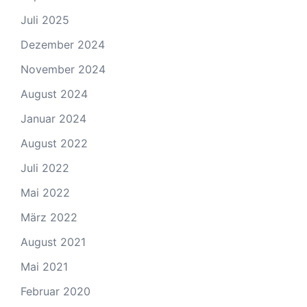
Juli 2025
Dezember 2024
November 2024
August 2024
Januar 2024
August 2022
Juli 2022
Mai 2022
März 2022
August 2021
Mai 2021
Februar 2020