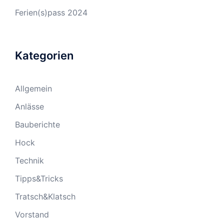
Ferien(s)pass 2024
Kategorien
Allgemein
Anlässe
Bauberichte
Hock
Technik
Tipps&Tricks
Tratsch&Klatsch
Vorstand