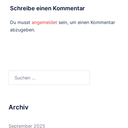
Schreibe einen Kommentar
Du musst
angemeldet
sein, um einen Kommentar
abzugeben.
Suchen
nach:
Archiv
September 2025