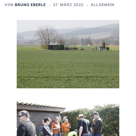
VON
BRUNO EBERLE
27. MÄRZ 2022
ALLGEMEIN