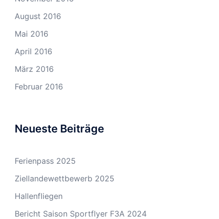
August 2016
Mai 2016
April 2016
März 2016
Februar 2016
Neueste Beiträge
Ferienpass 2025
Ziellandewettbewerb 2025
Hallenfliegen
Bericht Saison Sportflyer F3A 2024